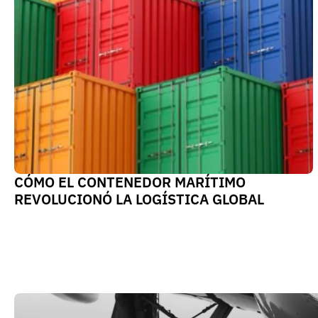
CÓMO EL CONTENEDOR MARÍTIMO 
REVOLUCIONÓ LA LOGÍSTICA GLOBAL