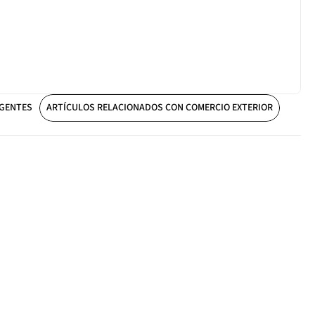
IGENTES
ARTÍCULOS RELACIONADOS CON COMERCIO EXTERIOR