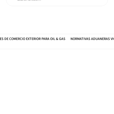
S DE COMERCIO EXTERIOR PARA OIL & GAS
NORMATIVAS ADUANERAS V